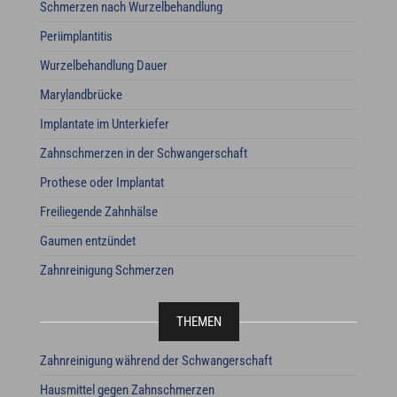
Schmerzen nach Wurzelbehandlung
Periimplantitis
Wurzelbehandlung Dauer
Marylandbrücke
Implantate im Unterkiefer
Zahnschmerzen in der Schwangerschaft
Prothese oder Implantat
Freiliegende Zahnhälse
Gaumen entzündet
Zahnreinigung Schmerzen
THEMEN
Zahnreinigung während der Schwangerschaft
Hausmittel gegen Zahnschmerzen