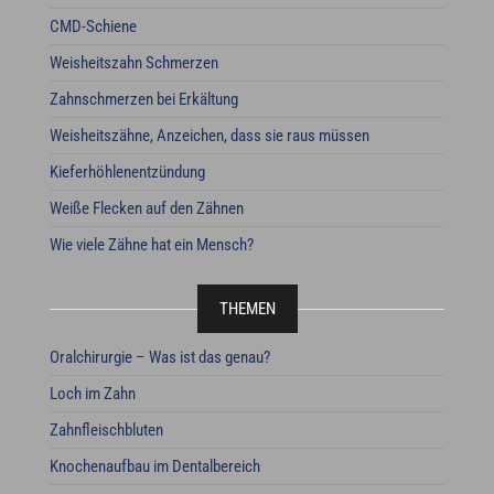
CMD-Schiene
Weisheitszahn Schmerzen
Zahnschmerzen bei Erkältung
Weisheitszähne, Anzeichen, dass sie raus müssen
Kieferhöhlenentzündung
Weiße Flecken auf den Zähnen
Wie viele Zähne hat ein Mensch?
THEMEN
Oralchirurgie – Was ist das genau?
Loch im Zahn
Zahnfleischbluten
Knochenaufbau im Dentalbereich