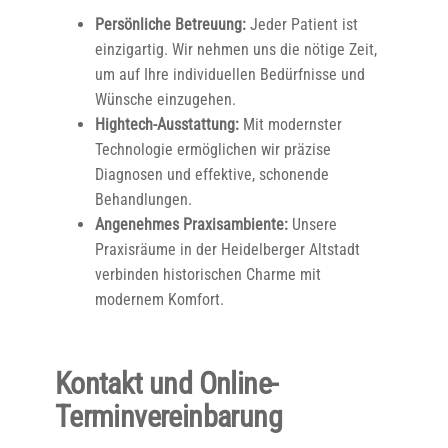
Persönliche Betreuung:
Jeder Patient ist
einzigartig. Wir nehmen uns die nötige Zeit,
um auf Ihre individuellen Bedürfnisse und
Wünsche einzugehen.
Hightech-Ausstattung:
Mit modernster
Technologie ermöglichen wir präzise
Diagnosen und effektive, schonende
Behandlungen.
Angenehmes Praxisambiente:
Unsere
Praxisräume in der Heidelberger Altstadt
verbinden historischen Charme mit
modernem Komfort.
Kontakt und Online-
Terminvereinbarung