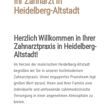
Ihr Zahnarzt in
Heidelberg-Altstadt
Herzlich Willkommen in Ihrer
Zahnarztpraxis in Heidelberg-
Altstadt!
Im Herzen der malerischen Heidelberg-Altstadt
begrüßen wir Sie in unserer hochmodernen
Zahnarztpraxis. Unser engagiertes Praxisteam legt
großen Wert darauf, Ihnen und Ihrer Familie eine
individuelle und umfassende zahnmedizinische
Versorgung in einer angenehmen Atmosphäre zu
bieten.