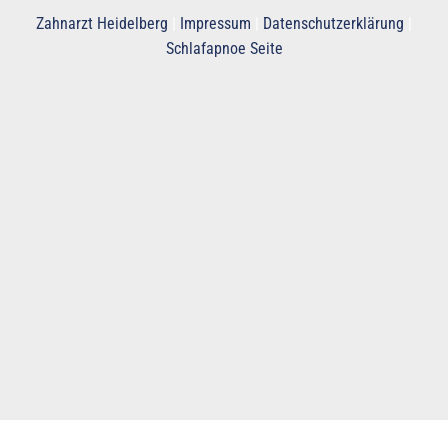
Zahnarzt Heidelberg
|
Impressum
|
Datenschutzerklärung
|
Schlafapnoe Seite