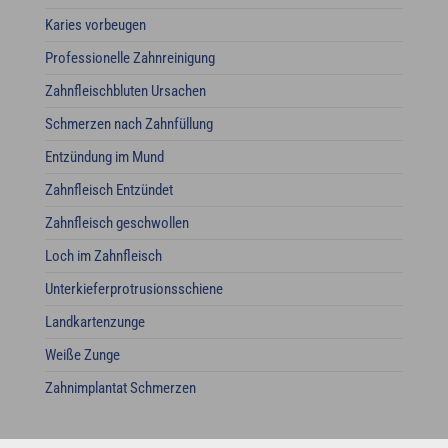
Karies vorbeugen
Professionelle Zahnreinigung
Zahnfleischbluten Ursachen
Schmerzen nach Zahnfüllung
Entzündung im Mund
Zahnfleisch Entzündet
Zahnfleisch geschwollen
Loch im Zahnfleisch
Unterkieferprotrusionsschiene
Landkartenzunge
Weiße Zunge
Zahnimplantat Schmerzen