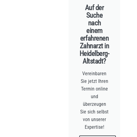
Auf der
Suche
nach
einem
erfahrenen
Zahnarzt in
Heidelberg-
Altstadt?
Vereinbaren
Sie jetzt Ihren
Termin online
und
überzeugen
Sie sich selbst
von unserer
Expertise!