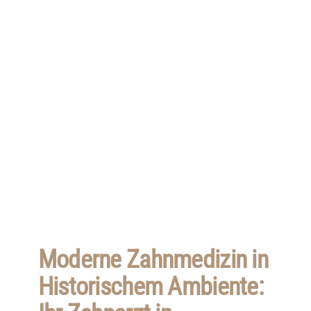
Moderne Zahnmedizin in
Historischem Ambiente: