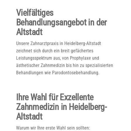
Vielfältiges
Behandlungsangebot in der
Altstadt
Unsere Zahnarztpraxis in Heidelberg-Altstadt
zeichnet sich durch ein breit gefächertes
Leistungsspektrum aus, von Prophylaxe und
ästhetischer Zahnmedizin bis hin zu spezialisierten
Behandlungen wie Parodontosebehandlung.
Ihre Wahl für Exzellente
Zahnmedizin in Heidelberg-
Altstadt
Warum wir Ihre erste Wahl sein sollten: