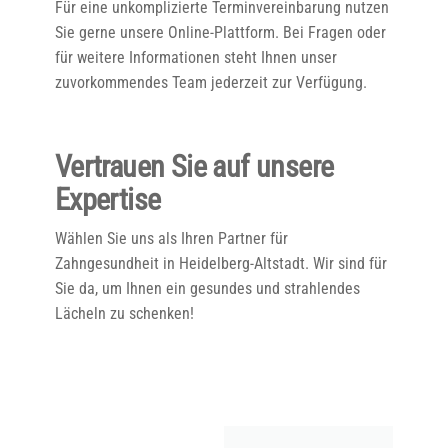
Für eine unkomplizierte Terminvereinbarung nutzen
Sie gerne unsere Online-Plattform. Bei Fragen oder
für weitere Informationen steht Ihnen unser
zuvorkommendes Team jederzeit zur Verfügung.
Vertrauen Sie auf unsere
Expertise
Wählen Sie uns als Ihren Partner für
Zahngesundheit in Heidelberg-Altstadt. Wir sind für
Sie da, um Ihnen ein gesundes und strahlendes
Lächeln zu schenken!