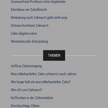
Gaumenfreie Prothese ohne Implantate
Eiterblase am Zahnfleisch
Betäubung nach Zahnarzt geht nicht weg
Schnarchschiene Zahnarzt
Zahn abgebrochen
Weisheitszahn Entzündung
THEMEN
Airflow Zahnreinigung
Wurzelbehandelter Zahn schmerzt nach Jahren
Wie lange hält ein wurzelbehandelter Zahn?
Wie oft zum Zahnarzt?
Kofferdam in der Zahnmedizin
Durchsichtige Zähne