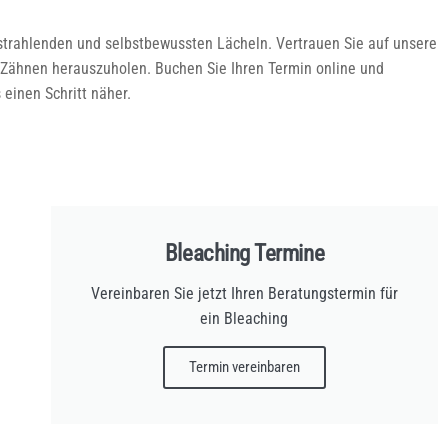
 strahlenden und selbstbewussten Lächeln. Vertrauen Sie auf unsere
 Zähnen herauszuholen. Buchen Sie Ihren Termin online und
einen Schritt näher.
Bleaching Termine
Vereinbaren Sie jetzt Ihren Beratungstermin für
ein Bleaching
Termin vereinbaren