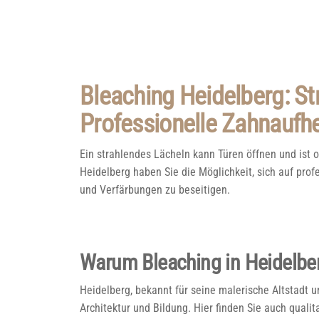
Bleaching Heidelberg: S
Professionelle Zahnaufh
Ein strahlendes Lächeln kann Türen öffnen und ist of
Heidelberg haben Sie die Möglichkeit, sich auf pro
und Verfärbungen zu beseitigen.
Warum Bleaching in Heidelbe
Heidelberg, bekannt für seine malerische Altstadt 
Architektur und Bildung. Hier finden Sie auch qualit