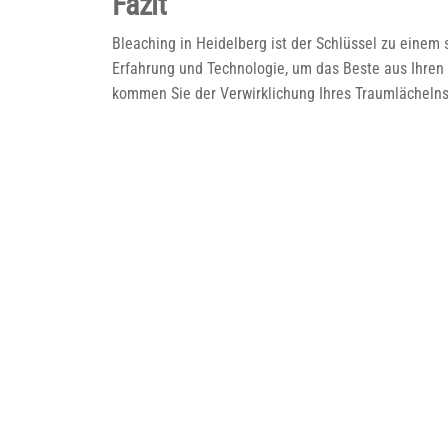
Fazit
Bleaching in Heidelberg ist der Schlüssel zu einem
Erfahrung und Technologie, um das Beste aus Ihren
kommen Sie der Verwirklichung Ihres Traumlächelns 