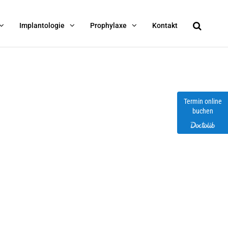
Implantologie
Prophylaxe
Kontakt
Termin online
buchen