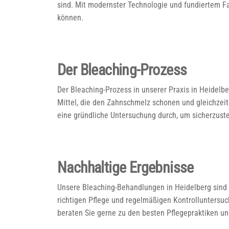
sind. Mit modernster Technologie und fundiertem Fa
können.
Der Bleaching-Prozess
Der Bleaching-Prozess in unserer Praxis in Heidelbe
Mittel, die den Zahnschmelz schonen und gleichzeit
eine gründliche Untersuchung durch, um sicherzustel
Nachhaltige Ergebnisse
Unsere Bleaching-Behandlungen in Heidelberg sind d
richtigen Pflege und regelmäßigen Kontrolluntersu
beraten Sie gerne zu den besten Pflegepraktiken un