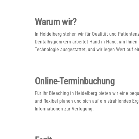
Warum wir?
In Heidelberg stehen wir für Qualität und Patiente
Dentalhygienikern arbeitet Hand in Hand, um Ihnen 
Technologie ausgestattet, und wir legen Wert auf
Online-Terminbuchung
Für Ihr Bleaching in Heidelberg bieten wir eine b
und flexibel planen und sich auf ein strahlendes Er
Informationen zur Verfügung.