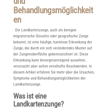
und
Behandlungsmöglichkeit
en
Die Landkartenzunge, auch als benigne
migratorische Glossitis oder geografische Zunge
bekannt, ist eine häufige, harmlose Erkrankung der
Zunge, die durch ein sich veränderndes Muster auf
der Zungenoberfläche gekennzeichnet ist. Diese
Erkrankung kann besorgniserregend aussehen,
verursacht aber selten ernsthafte Beschwerden. In
diesem Artikel erfahren Sie mehr über die Ursachen,
Symptome und Behandlungsmöglichkeiten der
Landkartenzunge.
Was ist eine
Landkartenzunge?