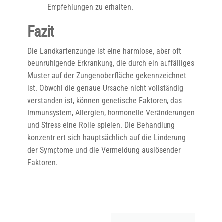
Empfehlungen zu erhalten.
Fazit
Die Landkartenzunge ist eine harmlose, aber oft
beunruhigende Erkrankung, die durch ein auffälliges
Muster auf der Zungenoberfläche gekennzeichnet
ist. Obwohl die genaue Ursache nicht vollständig
verstanden ist, können genetische Faktoren, das
Immunsystem, Allergien, hormonelle Veränderungen
und Stress eine Rolle spielen. Die Behandlung
konzentriert sich hauptsächlich auf die Linderung
der Symptome und die Vermeidung auslösender
Faktoren.