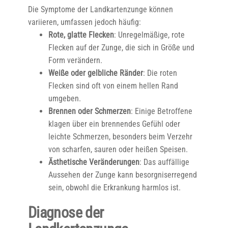
Die Symptome der Landkartenzunge können
variieren, umfassen jedoch häufig:
Rote, glatte Flecken
: Unregelmäßige, rote
Flecken auf der Zunge, die sich in Größe und
Form verändern.
Weiße oder gelbliche Ränder
: Die roten
Flecken sind oft von einem hellen Rand
umgeben.
Brennen oder Schmerzen
: Einige Betroffene
klagen über ein brennendes Gefühl oder
leichte Schmerzen, besonders beim Verzehr
von scharfen, sauren oder heißen Speisen.
Ästhetische Veränderungen
: Das auffällige
Aussehen der Zunge kann besorgniserregend
sein, obwohl die Erkrankung harmlos ist.
Diagnose der