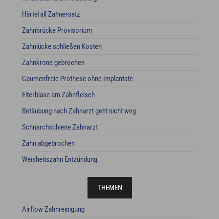
Härtefall Zahnersatz
Zahnbrücke Provisorium
Zahnlücke schließen Kosten
Zahnkrone gebrochen
Gaumenfreie Prothese ohne Implantate
Eiterblase am Zahnfleisch
Betäubung nach Zahnarzt geht nicht weg
Schnarchschiene Zahnarzt
Zahn abgebrochen
Weisheitszahn Entzündung
THEMEN
Airflow Zahnreinigung