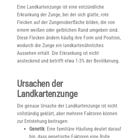
Eine Landkartenzunge ist eine entzündliche
Erkrankung der Zunge, bei der sich glatte, rote
Flecken auf der Zungenoberfläche bilden, die von
einem weißen oder gelblichen Rand umgeben sind.
Diese Flecken ändern häufig ihre Form und Position,
wodurch die Zunge ein landkartenähnliches
Aussehen erhält. Die Erkrankung ist nicht
ansteckend und betrifft etwa 1-3% der Bevölkerung.
Ursachen der
Landkartenzunge
Die genaue Ursache der Landkartenzunge ist nicht
vollständig geklärt, aber mehrere Faktoren können
zur Entstehung beitragen:
Genetik
: Eine familiäre Häufung deutet darauf
hin, dass genetische Faktoren eine Rolle