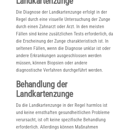
Landkartenzunge
Die Diagnose der Landkartenzunge erfolgt in der
Regel durch eine visuelle Untersuchung der Zunge
durch einen Zahnarzt oder Arzt. In den meisten
Fällen sind keine zusätzlichen Tests erforderlich, da
die Erscheinung der Zunge charakteristisch ist. In
seltenen Fällen, wenn die Diagnose unklar ist oder
andere Erkrankungen ausgeschlossen werden
müssen, können Biopsien oder andere
diagnostische Verfahren durchgeführt werden.
Behandlung der
Landkartenzunge
Da die Landkartenzunge in der Regel harmlos ist
und keine ernsthaften gesundheitlichen Probleme
verursacht, ist oft keine spezifische Behandlung
erforderlich. Allerdings können Maßnahmen