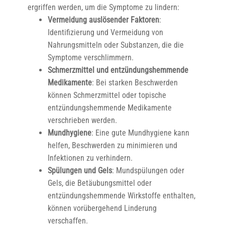
ergriffen werden, um die Symptome zu lindern:
Vermeidung auslösender Faktoren
:
Identifizierung und Vermeidung von
Nahrungsmitteln oder Substanzen, die die
Symptome verschlimmern.
Schmerzmittel und entzündungshemmende
Medikamente
: Bei starken Beschwerden
können Schmerzmittel oder topische
entzündungshemmende Medikamente
verschrieben werden.
Mundhygiene
: Eine gute Mundhygiene kann
helfen, Beschwerden zu minimieren und
Infektionen zu verhindern.
Spülungen und Gels
: Mundspülungen oder
Gels, die Betäubungsmittel oder
entzündungshemmende Wirkstoffe enthalten,
können vorübergehend Linderung
verschaffen.