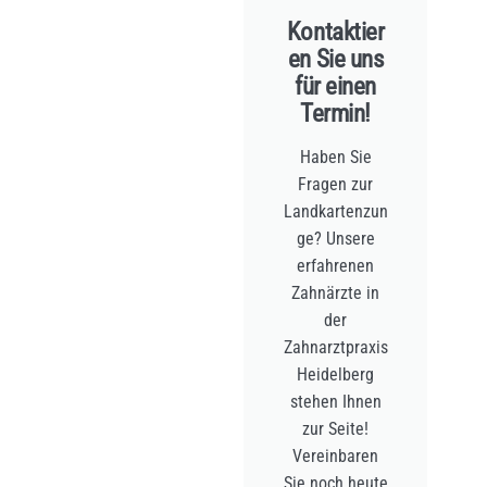
Kontaktier
en Sie uns
für einen
Termin!
Haben Sie
Fragen zur
Landkartenzun
ge? Unsere
erfahrenen
Zahnärzte in
der
Zahnarztpraxis
Heidelberg
stehen Ihnen
zur Seite!
Vereinbaren
Sie noch heute