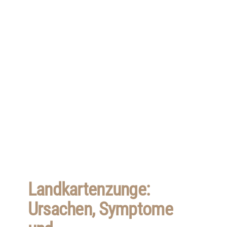
Landkartenzunge:
Ursachen, Symptome