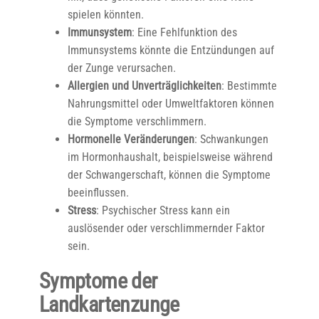
spielen könnten.
Immunsystem
: Eine Fehlfunktion des
Immunsystems könnte die Entzündungen auf
der Zunge verursachen.
Allergien und Unverträglichkeiten
: Bestimmte
Nahrungsmittel oder Umweltfaktoren können
die Symptome verschlimmern.
Hormonelle Veränderungen
: Schwankungen
im Hormonhaushalt, beispielsweise während
der Schwangerschaft, können die Symptome
beeinflussen.
Stress
: Psychischer Stress kann ein
auslösender oder verschlimmernder Faktor
sein.
Symptome der
Landkartenzunge