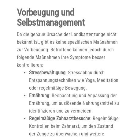
Vorbeugung und
Selbstmanagement
Da die genaue Ursache der Landkartenzunge nicht
bekannt ist, gibt es keine spezifischen Maßnahmen
zur Vorbeugung. Betroffene können jedoch durch
folgende Maßnahmen ihre Symptome besser
kontrollieren:
Stressbewältigung
: Stressabbau durch
Entspannungstechniken wie Yoga, Meditation
oder regelmäßige Bewegung.
Ernährung
: Beobachtung und Anpassung der
Ernährung, um auslösende Nahrungsmittel zu
identifizieren und zu vermeiden.
Regelmäßige Zahnarztbesuche
: Regelmäßige
Kontrollen beim Zahnarzt, um den Zustand
der Zunge zu überwachen und weitere