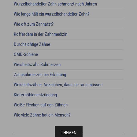
Wurzelbehandelter Zahn schmerzt nach Jahren
Wie lange hält ein wurzelbehandelter Zahn?
Wie oft zum Zahnarzt?
Kofferdam in der Zahnmedizin
Durchsichtige Zähne
CMD-Schiene
Weisheitszahn Schmerzen
Zahnschmerzen bei Erkältung
Weisheitszähne, Anzeichen, dass sie raus müssen
Kieferhöhlenentzündung
Weiße Flecken auf den Zähnen
Wie viele Zähne hat ein Mensch?
THEMEN