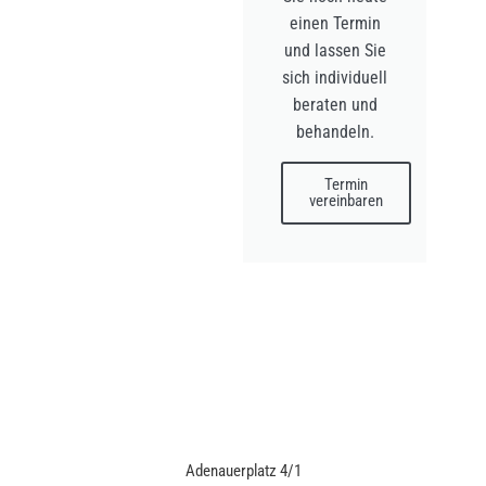
einen Termin
und lassen Sie
sich individuell
beraten und
behandeln.
Termin
vereinbaren
Adenauerplatz 4/1