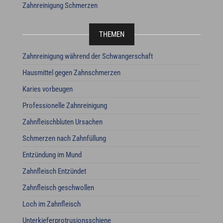
Zahnreinigung Schmerzen
THEMEN
Zahnreinigung während der Schwangerschaft
Hausmittel gegen Zahnschmerzen
Karies vorbeugen
Professionelle Zahnreinigung
Zahnfleischbluten Ursachen
Schmerzen nach Zahnfüllung
Entzündung im Mund
Zahnfleisch Entzündet
Zahnfleisch geschwollen
Loch im Zahnfleisch
Unterkieferprotrusionsschiene