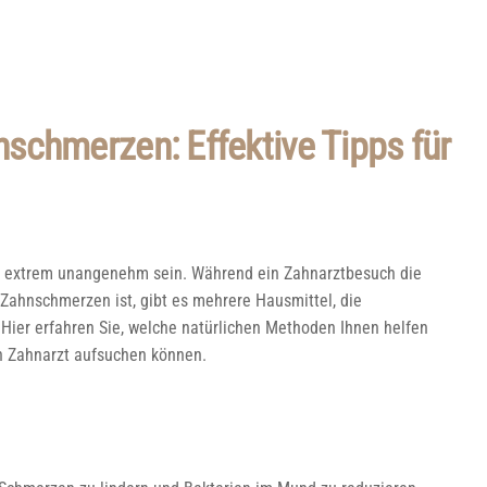
schmerzen: Effektive Tipps für
d extrem unangenehm sein. Während ein Zahnarztbesuch die
Zahnschmerzen ist, gibt es mehrere Hausmittel, die
Hier erfahren Sie, welche natürlichen Methoden Ihnen helfen
en Zahnarzt aufsuchen können.