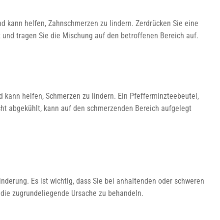
nd kann helfen, Zahnschmerzen zu lindern. Zerdrücken Sie eine
 und tragen Sie die Mischung auf den betroffenen Bereich auf.
 kann helfen, Schmerzen zu lindern. Ein Pfefferminzteebeutel,
ht abgekühlt, kann auf den schmerzenden Bereich aufgelegt
nderung. Es ist wichtig, dass Sie bei anhaltenden oder schweren
die zugrundeliegende Ursache zu behandeln.