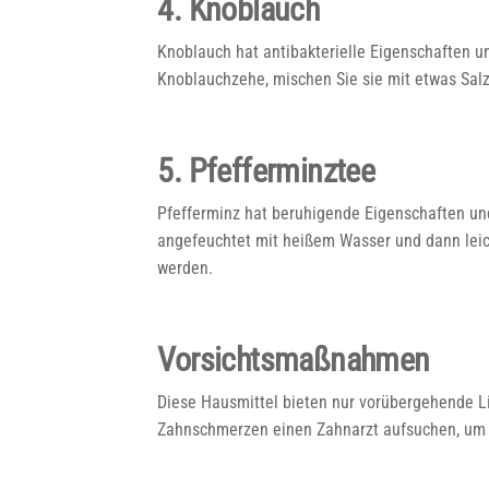
4. Knoblauch
Knoblauch hat antibakterielle Eigenschaften u
Knoblauchzehe, mischen Sie sie mit etwas Salz
5. Pfefferminztee
Pfefferminz hat beruhigende Eigenschaften und
angefeuchtet mit heißem Wasser und dann leic
werden.
Vorsichtsmaßnahmen
Diese Hausmittel bieten nur vorübergehende Li
Zahnschmerzen einen Zahnarzt aufsuchen, um 