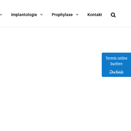
Implantologie
Prophylaxe
Kontakt
Termin online
buchen