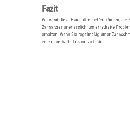
Fazit
Während diese Hausmittel helfen können, die Sc
Zahnarztes unerlässlich, um ernsthafte Prob
erhalten. Wenn Sie regelmäßig unter Zahnschm
eine dauerhafte Lösung zu finden.