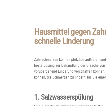
Hausmittel gegen Zahn
schnelle Linderung
Zahnschmerzen können plötzlich auftreten un
beste Lösung zur Behandlung der Ursache von 
vorübergehend Linderung verschaffen können. 
können, die Schmerzen zu lindern, bis Sie ein
1. Salzwasserspülung