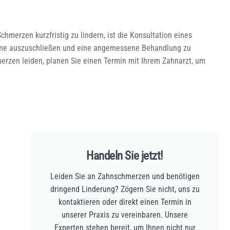
hmerzen kurzfristig zu lindern, ist die Konsultation eines
leme auszuschließen und eine angemessene Behandlung zu
erzen leiden, planen Sie einen Termin mit Ihrem Zahnarzt, um
Handeln Sie jetzt!
Leiden Sie an Zahnschmerzen und benötigen
dringend Linderung? Zögern Sie nicht, uns zu
kontaktieren oder direkt einen Termin in
unserer Praxis zu vereinbaren. Unsere
Experten stehen bereit, um Ihnen nicht nur