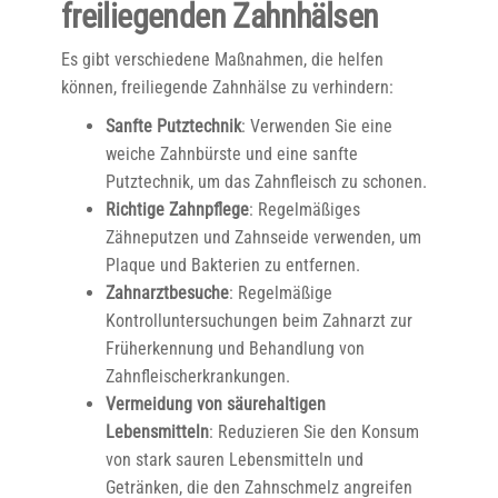
freiliegenden Zahnhälsen
Es gibt verschiedene Maßnahmen, die helfen
können, freiliegende Zahnhälse zu verhindern:
Sanfte Putztechnik
: Verwenden Sie eine
weiche Zahnbürste und eine sanfte
Putztechnik, um das Zahnfleisch zu schonen.
Richtige Zahnpflege
: Regelmäßiges
Zähneputzen und Zahnseide verwenden, um
Plaque und Bakterien zu entfernen.
Zahnarztbesuche
: Regelmäßige
Kontrolluntersuchungen beim Zahnarzt zur
Früherkennung und Behandlung von
Zahnfleischerkrankungen.
Vermeidung von säurehaltigen
Lebensmitteln
: Reduzieren Sie den Konsum
von stark sauren Lebensmitteln und
Getränken, die den Zahnschmelz angreifen