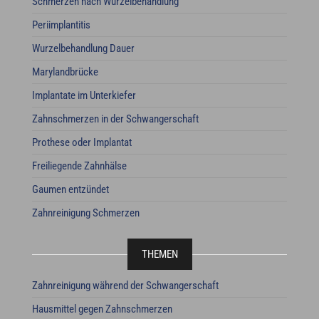
Schmerzen nach Wurzelbehandlung
Periimplantitis
Wurzelbehandlung Dauer
Marylandbrücke
Implantate im Unterkiefer
Zahnschmerzen in der Schwangerschaft
Prothese oder Implantat
Freiliegende Zahnhälse
Gaumen entzündet
Zahnreinigung Schmerzen
THEMEN
Zahnreinigung während der Schwangerschaft
Hausmittel gegen Zahnschmerzen