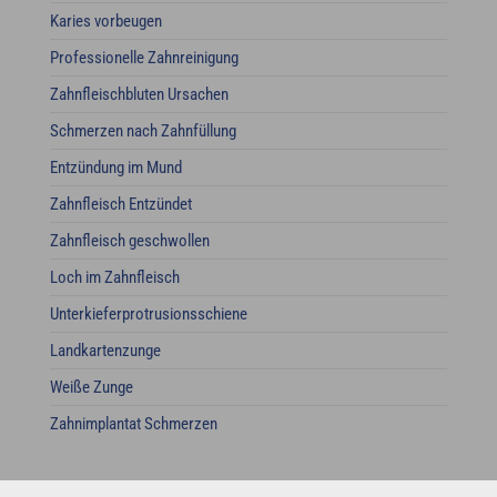
Karies vorbeugen
Professionelle Zahnreinigung
Zahnfleischbluten Ursachen
Schmerzen nach Zahnfüllung
Entzündung im Mund
Zahnfleisch Entzündet
Zahnfleisch geschwollen
Loch im Zahnfleisch
Unterkieferprotrusionsschiene
Landkartenzunge
Weiße Zunge
Zahnimplantat Schmerzen