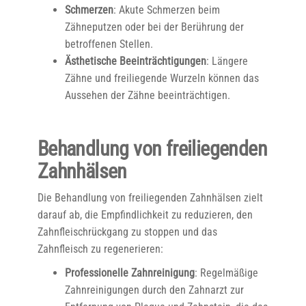
Schmerzen
: Akute Schmerzen beim
Zähneputzen oder bei der Berührung der
betroffenen Stellen.
Ästhetische Beeinträchtigungen
: Längere
Zähne und freiliegende Wurzeln können das
Aussehen der Zähne beeinträchtigen.
Behandlung von freiliegenden
Zahnhälsen
Die Behandlung von freiliegenden Zahnhälsen zielt
darauf ab, die Empfindlichkeit zu reduzieren, den
Zahnfleischrückgang zu stoppen und das
Zahnfleisch zu regenerieren:
Professionelle Zahnreinigung
: Regelmäßige
Zahnreinigungen durch den Zahnarzt zur