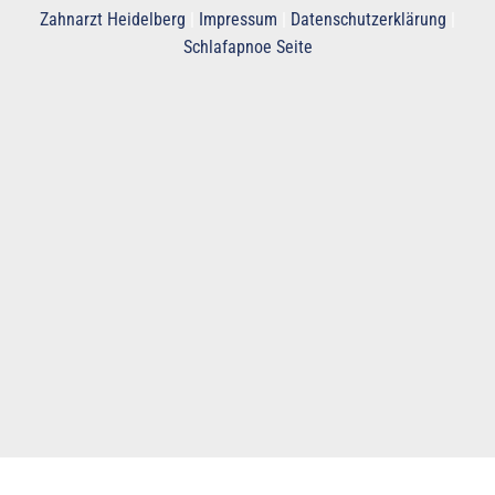
Zahnarzt Heidelberg
|
Impressum
|
Datenschutzerklärung
|
Schlafapnoe Seite