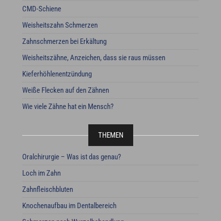
CMD-Schiene
Weisheitszahn Schmerzen
Zahnschmerzen bei Erkältung
Weisheitszähne, Anzeichen, dass sie raus müssen
Kieferhöhlenentzündung
Weiße Flecken auf den Zähnen
Wie viele Zähne hat ein Mensch?
THEMEN
Oralchirurgie – Was ist das genau?
Loch im Zahn
Zahnfleischbluten
Knochenaufbau im Dentalbereich