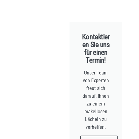
Kontaktier
en Sie uns
für einen
Termin!
Unser Team
von Experten
freut sich
darauf, Ihnen
zu einem
makellosen
Lächeln zu
verhelfen.