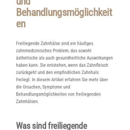
und
Behandlungsmöglichkeit
en
Freiliegende Zahnhälse sind ein häufiges
zahnmedizinisches Problem, das sowohl
ästhetische als auch gesundheitliche Auswirkungen
haben kann. Sie entstehen, wenn das Zahnfleisch
zurückgeht und den empfindlichen Zahnhals
freilegt. In diesem Artikel erfahren Sie mehr über
die Ursachen, Symptome und
Behandlungsmöglichkeiten von freiliegenden
Zahnhälsen.
Was sind freiliegende