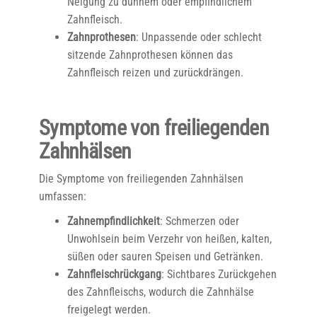
Neigung zu dünnem oder empfindlichem
Zahnfleisch.
Zahnprothesen
: Unpassende oder schlecht
sitzende Zahnprothesen können das
Zahnfleisch reizen und zurückdrängen.
Symptome von freiliegenden
Zahnhälsen
Die Symptome von freiliegenden Zahnhälsen
umfassen:
Zahnempfindlichkeit
: Schmerzen oder
Unwohlsein beim Verzehr von heißen, kalten,
süßen oder sauren Speisen und Getränken.
Zahnfleischrückgang
: Sichtbares Zurückgehen
des Zahnfleischs, wodurch die Zahnhälse
freigelegt werden.