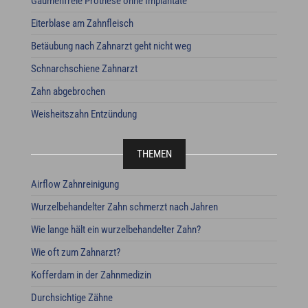
Gaumenfreie Prothese ohne Implantate
Eiterblase am Zahnfleisch
Betäubung nach Zahnarzt geht nicht weg
Schnarchschiene Zahnarzt
Zahn abgebrochen
Weisheitszahn Entzündung
THEMEN
Airflow Zahnreinigung
Wurzelbehandelter Zahn schmerzt nach Jahren
Wie lange hält ein wurzelbehandelter Zahn?
Wie oft zum Zahnarzt?
Kofferdam in der Zahnmedizin
Durchsichtige Zähne