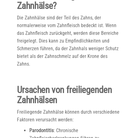
Zahnhälse?
Die Zahnhälse sind der Teil des Zahns, der
normalerweise vom Zahnfleisch bedeckt ist. Wenn
das Zahnfleisch zurückgeht, werden diese Bereiche
freigelegt. Dies kann zu Empfindlichkeiten und
Schmerzen führen, da der Zahnhals weniger Schutz
bietet als der Zahnschmelz auf der Krone des
Zahns.
Ursachen von freiliegenden
Zahnhälsen
Freiliegende Zahnhälse können durch verschiedene
Faktoren verursacht werden:
Parodontitis
: Chronische