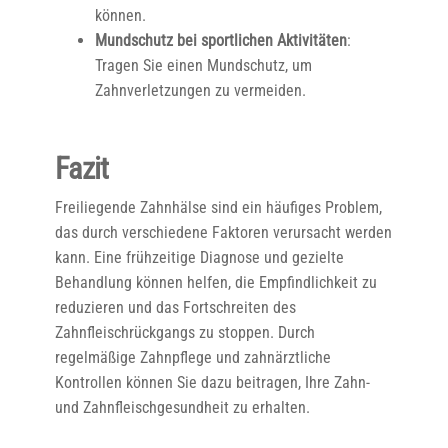
können.
Mundschutz bei sportlichen Aktivitäten
:
Tragen Sie einen Mundschutz, um
Zahnverletzungen zu vermeiden.
Fazit
Freiliegende Zahnhälse sind ein häufiges Problem,
das durch verschiedene Faktoren verursacht werden
kann. Eine frühzeitige Diagnose und gezielte
Behandlung können helfen, die Empfindlichkeit zu
reduzieren und das Fortschreiten des
Zahnfleischrückgangs zu stoppen. Durch
regelmäßige Zahnpflege und zahnärztliche
Kontrollen können Sie dazu beitragen, Ihre Zahn-
und Zahnfleischgesundheit zu erhalten.