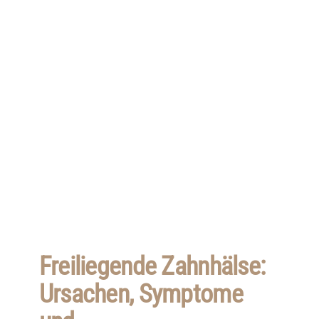
Freiliegende Zahnhälse:
Ursachen, Symptome