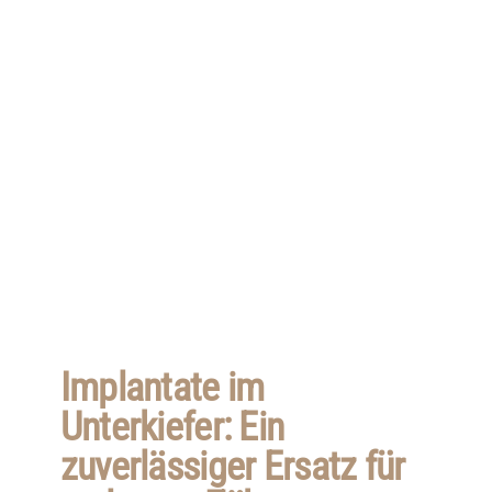
Implantate im
Unterkiefer: Ein
zuverlässiger Ersatz für