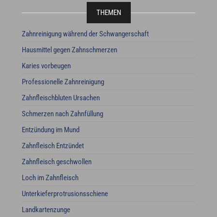
THEMEN
Zahnreinigung während der Schwangerschaft
Hausmittel gegen Zahnschmerzen
Karies vorbeugen
Professionelle Zahnreinigung
Zahnfleischbluten Ursachen
Schmerzen nach Zahnfüllung
Entzündung im Mund
Zahnfleisch Entzündet
Zahnfleisch geschwollen
Loch im Zahnfleisch
Unterkieferprotrusionsschiene
Landkartenzunge