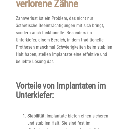
verlorene Zähne
Zahnverlust ist ein Problem, das nicht nur
ästhetische Beeinträchtigungen mit sich bringt,
sondern auch funktionelle. Besonders im
Unterkiefer, einem Bereich, in dem traditionelle
Prothesen manchmal Schwierigkeiten beim stabilen
Halt haben, stellen Implantate eine effektive und
beliebte Lösung dar.
Vorteile von Implantaten im
Unterkiefer:
Stabilität:
Implantate bieten einen sicheren
und stabilen Halt. Sie sind fest im