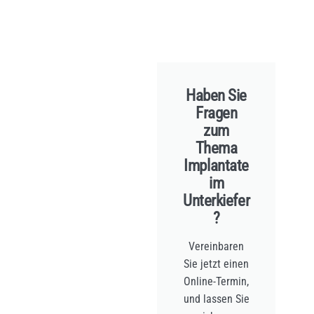
Haben Sie
Fragen
zum
Thema
Implantate
im
Unterkiefer
?
Vereinbaren
Sie jetzt einen
Online-Termin,
und lassen Sie