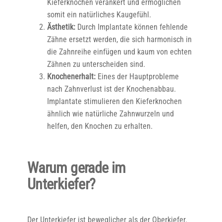
Kieferknochen verankert und ermöglichen
somit ein natürliches Kaugefühl.
Ästhetik:
Durch Implantate können fehlende
Zähne ersetzt werden, die sich harmonisch in
die Zahnreihe einfügen und kaum von echten
Zähnen zu unterscheiden sind.
Knochenerhalt:
Eines der Hauptprobleme
nach Zahnverlust ist der Knochenabbau.
Implantate stimulieren den Kieferknochen
ähnlich wie natürliche Zahnwurzeln und
helfen, den Knochen zu erhalten.
Warum gerade im
Unterkiefer?
Der Unterkiefer ist beweglicher als der Oberkiefer.