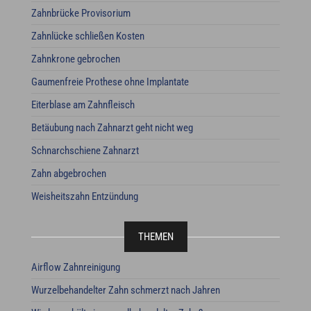
Zahnbrücke Provisorium
Zahnlücke schließen Kosten
Zahnkrone gebrochen
Gaumenfreie Prothese ohne Implantate
Eiterblase am Zahnfleisch
Betäubung nach Zahnarzt geht nicht weg
Schnarchschiene Zahnarzt
Zahn abgebrochen
Weisheitszahn Entzündung
THEMEN
Airflow Zahnreinigung
Wurzelbehandelter Zahn schmerzt nach Jahren