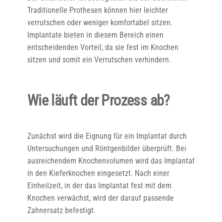
Traditionelle Prothesen können hier leichter
verrutschen oder weniger komfortabel sitzen.
Implantate bieten in diesem Bereich einen
entscheidenden Vorteil, da sie fest im Knochen
sitzen und somit ein Verrutschen verhindern.
Wie läuft der Prozess ab?
Zunächst wird die Eignung für ein Implantat durch
Untersuchungen und Röntgenbilder überprüft. Bei
ausreichendem Knochenvolumen wird das Implantat
in den Kieferknochen eingesetzt. Nach einer
Einheilzeit, in der das Implantat fest mit dem
Knochen verwächst, wird der darauf passende
Zahnersatz befestigt.